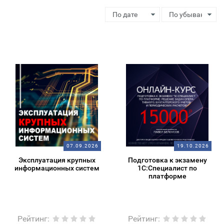
07.09.2026
19.10.2026
Эксплуатация крупных
Подготовка к экзамену
информационных систем
1С:Специалист по
платформе
Рейтинг
:
Рейтинг
: