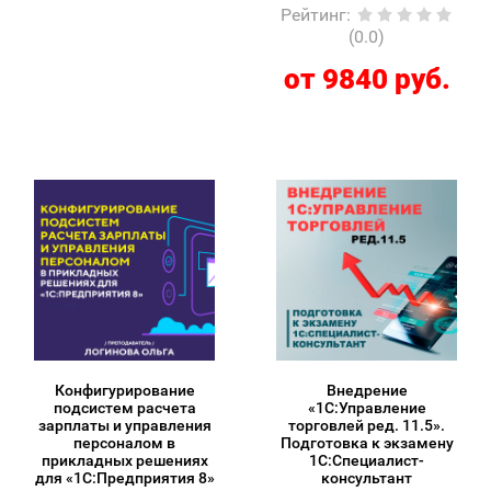
Рейтинг
:
(0.0)
от 9840 руб.
Конфигурирование
Внедрение
подсистем расчета
«1С:Управление
зарплаты и управления
торговлей ред. 11.5».
персоналом в
Подготовка к экзамену
прикладных решениях
1С:Специалист-
для «1С:Предприятия 8»
консультант