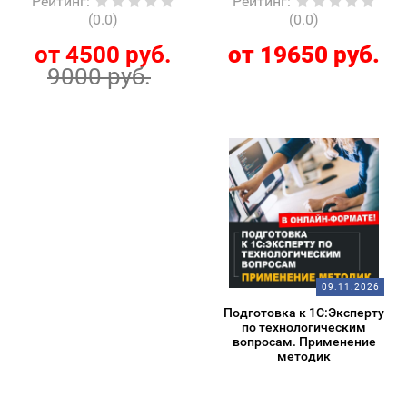
Рейтинг
:
Рейтинг
:
(0.0)
(0.0)
от 4500 руб.
от 19650 руб.
9000 руб.
09.11.2026
Подготовка к 1С:Эксперту
по технологическим
вопросам. Применение
методик