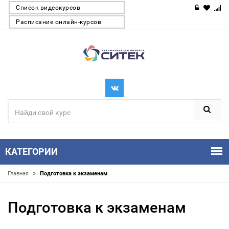
Список видеокурсов
Расписание онлайн-курсов
КАТЕГОРИИ
»
Главная
Подготовка к экзаменам
Подготовка к экзаменам