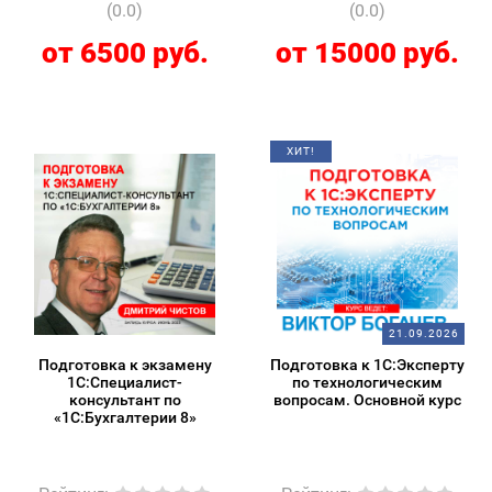
(0.0)
(0.0)
от 6500 руб.
от 15000 руб.
ХИТ!
21.09.2026
Подготовка к экзамену
Подготовка к 1С:Эксперту
1С:Специалист-
по технологическим
консультант по
вопросам. Основной курс
«1С:Бухгалтерии 8»