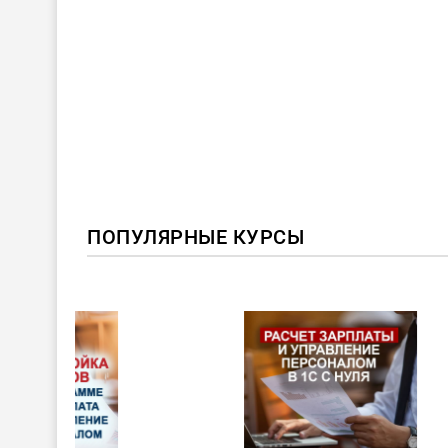
ПОПУЛЯРНЫЕ КУРСЫ
ХИТ!