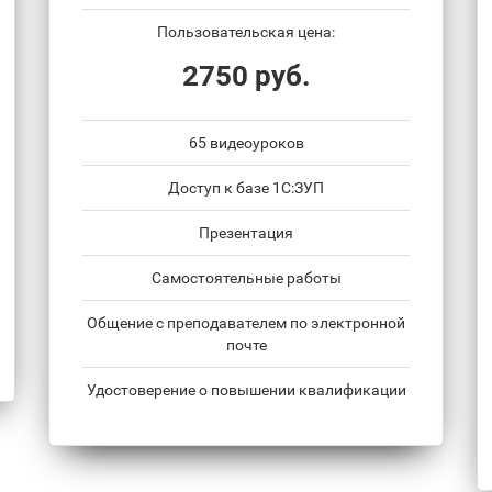
Пользовательская цена:
2750 руб.
65 видеоуроков
Доступ к базе 1С:ЗУП
Презентация
Самостоятельные работы
Общение с преподавателем по электронной
почте
Удостоверение о повышении квалификации