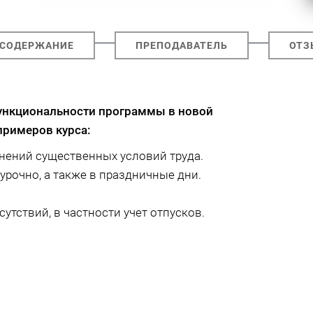
СОДЕРЖАНИЕ
ПРЕПОДАВАТЕЛЬ
ОТЗ
ункциональности программы в новой
примеров курса:
енений существенных условий труда.
урочно, а также в праздничные дни.
тствий, в частности учет отпусков.