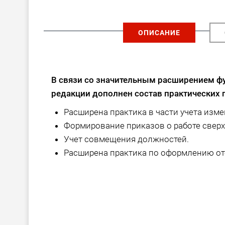
ОПИСАНИЕ
В связи со значительным расширением ф
редакции дополнен состав практических 
Расширена практика в части учета изм
Формирование приказов о работе сверх
Учет совмещения должностей.
Расширена практика по оформлению отсу