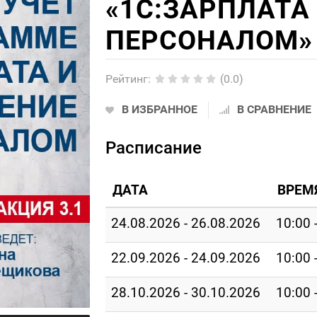
«1С:ЗАРПЛАТА
ПЕРСОНАЛОМ» 
Рейтинг
:
(0.0)
В ИЗБРАННОЕ
В СРАВНЕНИЕ
Расписание
ДАТА
ВРЕМ
24.08.2026 - 26.08.2026
10:00 
22.09.2026 - 24.09.2026
10:00 
28.10.2026 - 30.10.2026
10:00 