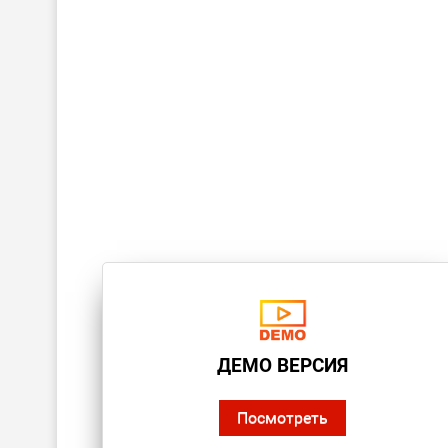
ДЕМО ВЕРСИЯ
Посмотреть