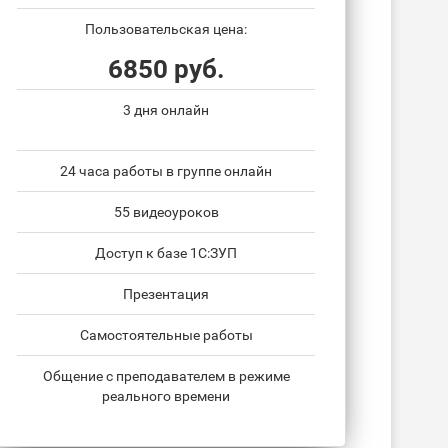
Пользовательская цена:
6850 руб.
3 дня онлайн
24 часа работы в группе онлайн
55 видеоуроков
Доступ к базе 1С:ЗУП
Презентация
Самостоятельные работы
Общение с преподавателем в режиме
реального времени