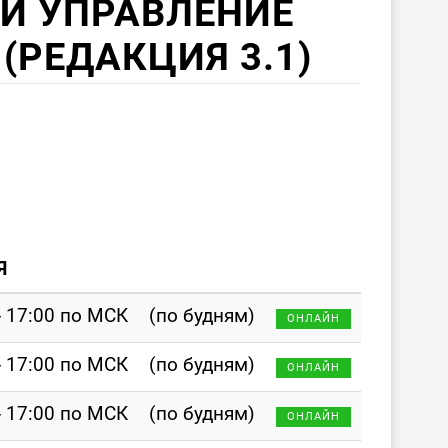
 И УПРАВЛЕНИЕ
(РЕДАКЦИЯ 3.1)
Я
- 17:00 по МСК
(по будням)
ОНЛАЙН
- 17:00 по МСК
(по будням)
ОНЛАЙН
- 17:00 по МСК
(по будням)
ОНЛАЙН