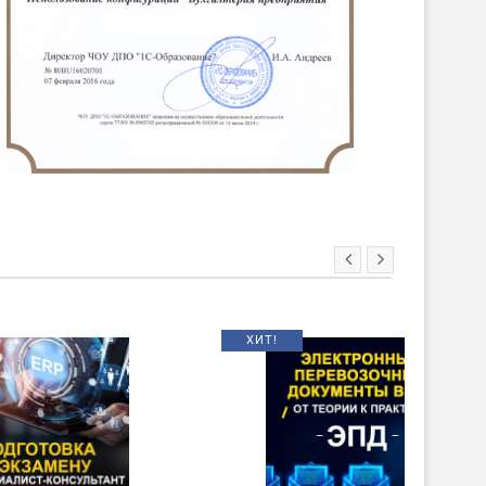
ХИТ!
НОВИНКА