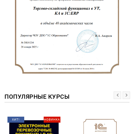
ПОПУЛЯРНЫЕ КУРСЫ
ХИТ!
НОВИНКА