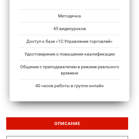
Методичка
45 видеоуроков
Доступ к базе «1С:Управление торговлей»
Удостоверение о повышении квалификации
Общение с преподавателем в режиме реального
времени
40 часов работы в группе онлайн
ОПИСАНИЕ