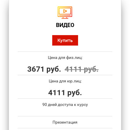
ВИДЕО
Купить
Цена для физ.лиц:
3671 руб.
4111 руб.
Цена для юр.лиц:
4111 руб.
90 дней доступа к курсу
Презентация