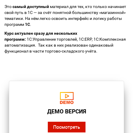
Это
самый доступный
материал для тех, кто только начинает
свой путь в 1С — за счёт понятной большинству
«магазинной»
тематики. На нём легко освоить интерфейс и логику работы
программ
1С
.
Курс актуален сразу для нескольких
программ:
1С:Управление торговлей, 1С:ERP, 1С:Комплексная
автоматизация. Так как в них реализован одинаковый
функционал в части торгово-складского учёта.
ДЕМО ВЕРСИЯ
Посмотреть