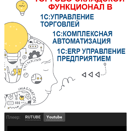
Плеер:
RUTUBE
Youtube