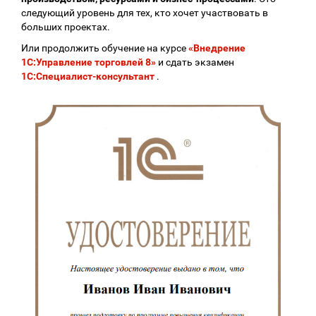
следующий уровень для тех, кто хочет участвовать в
больших проектах.
Или продолжить обучение на курсе
«Внедрение
1С:Управление торговлей 8»
и сдать экзамен
1С:Специалист-консультант
.