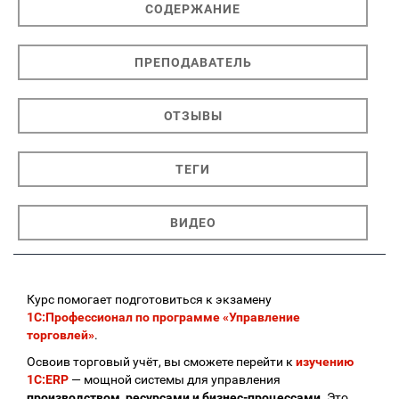
СОДЕРЖАНИЕ
ПРЕПОДАВАТЕЛЬ
ОТЗЫВЫ
ТЕГИ
ВИДЕО
Курс помогает подготовиться к экзамену
1С:Профессионал по программе «Управление
торговлей»
.
Освоив торговый учёт, вы сможете перейти к
изучению
1С:ERP
— мощной системы для управления
производством, ресурсами и бизнес-процессами
. Это