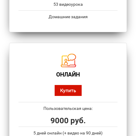
53 видеоурока
Домашние задания
ОНЛАЙН
Купить
Пользовательская цена:
9000 руб.
5 дней онлайн (+ видео на 90 дней)