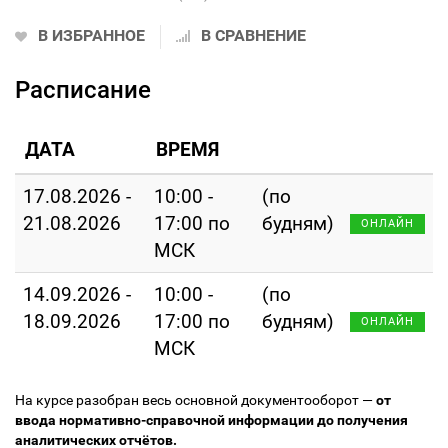
В ИЗБРАННОЕ
В СРАВНЕНИЕ
Расписание
ДАТА
ВРЕМЯ
17.08.2026 -
10:00 -
(по
21.08.2026
17:00 по
будням)
ОНЛАЙН
МСК
14.09.2026 -
10:00 -
(по
18.09.2026
17:00 по
будням)
ОНЛАЙН
МСК
На курсе разобран весь основной документооборот —
от
ввода нормативно-справочной информации до получения
аналитических отчётов.