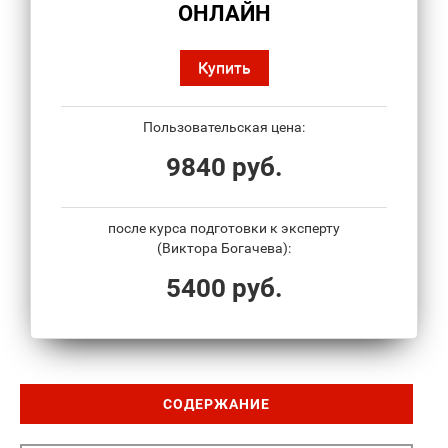
ОНЛАЙН
Купить
Пользовательская цена:
9840 руб.
после курса подготовки к эксперту
(Виктора Богачева):
5400 руб.
СОДЕРЖАНИЕ