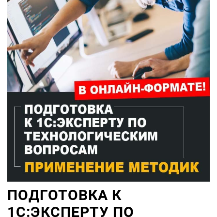
ПОДГОТОВКА К
1С:ЭКСПЕРТУ ПО