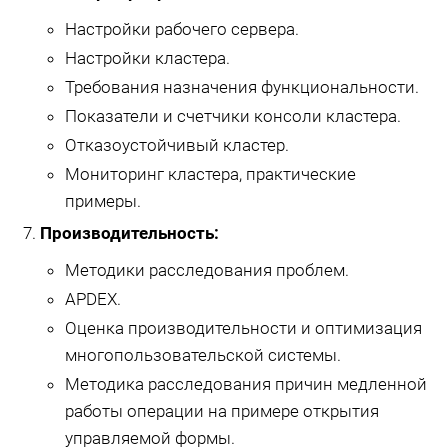
Настройки рабочего сервера.
Настройки кластера.
Требования назначения функциональности.
Показатели и счетчики консоли кластера.
Отказоустойчивый кластер.
Мониторинг кластера, практические
примеры.
Производительность:
Методики расследования проблем.
APDEX.
Оценка производительности и оптимизация
многопользовательской системы.
Методика расследования причин медленной
работы операции на примере открытия
управляемой формы.