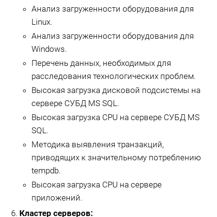
Анализ загруженности оборудования для
Linux.
Анализ загруженности оборудования для
Windows.
Перечень данных, необходимых для
расследования технологических проблем.
Высокая загрузка дисковой подсистемы на
сервере СУБД MS SQL.
Высокая загрузка CPU на сервере СУБД MS
SQL.
Методика выявления транзакций,
приводящих к значительному потреблению
tempdb.
Высокая загрузка CPU на сервере
приложений.
Кластер серверов: