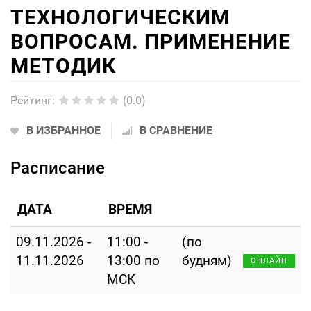
ТЕХНОЛОГИЧЕСКИМ
ВОПРОСАМ. ПРИМЕНЕНИЕ
МЕТОДИК
Рейтинг
:
(0.0)
В ИЗБРАННОЕ
В СРАВНЕНИЕ
Расписание
ДАТА
ВРЕМЯ
09.11.2026 -
11:00 -
(по
11.11.2026
13:00 по
будням)
ОНЛАЙН
МСК