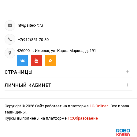
ntv@sitec-it.ru
+7(912)851-70-80
426000, г. Ижевск, ул. Карла Маркса, д. 191
+
СТРАНИЦЫ
+
ЛИЧНЫЙ КАБИНЕТ
Copyright © 2026 Сайт работает на платформе
1С-Onliner
. Все права
защищены.
Курсы выполнены на платформе
1С:Образование