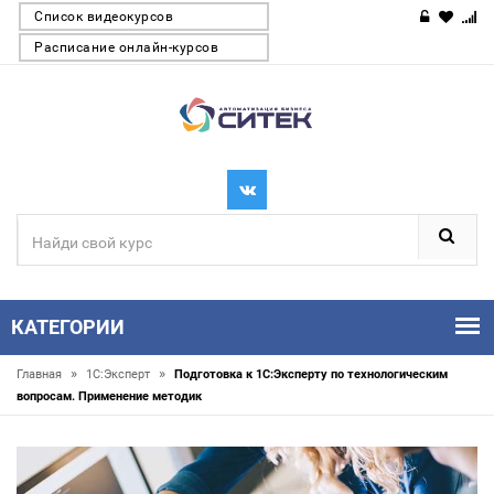
Список видеокурсов
Расписание онлайн-курсов
КАТЕГОРИИ
»
»
Главная
1С:Эксперт
Подготовка к 1С:Эксперту по технологическим
вопросам. Применение методик