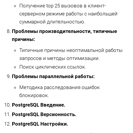
Получение top 25 вызовов в клиент-
серверном режиме работы с наибольшей
суммарной длительностью.
Проблемы производительности, типичные
причины:
Типичные причины неоптимальной работы
запросов и методы оптимизации.
Поиск циклических ссылок.
Проблемы параллельной работы:
Методика расследования ошибок
блокировок.
PostgreSQL Введение.
PostgreSQL Версионность.
PostgreSQL Настройки.