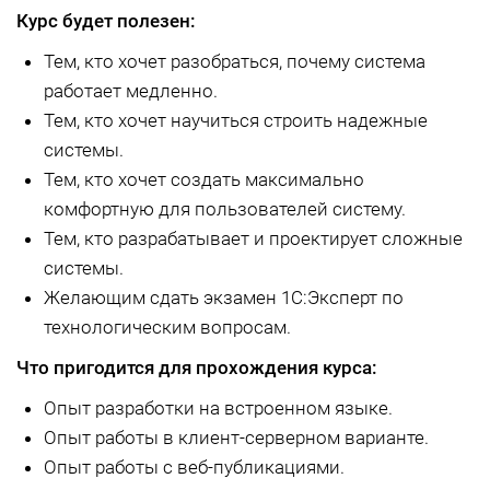
Курс будет полезен:
Тем, кто хочет разобраться, почему система
работает медленно.
Тем, кто хочет научиться строить надежные
системы.
Тем, кто хочет создать максимально
комфортную для пользователей систему.
Тем, кто разрабатывает и проектирует сложные
системы.
Желающим сдать экзамен 1С:Эксперт по
технологическим вопросам.
Что пригодится для прохождения курса:
Опыт разработки на встроенном языке.
Опыт работы в клиент-серверном варианте.
Опыт работы с веб-публикациями.