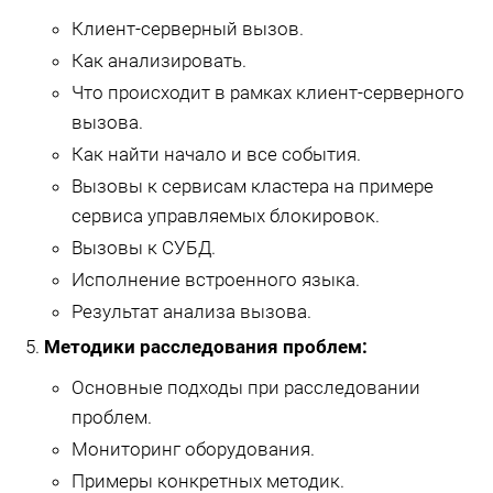
Клиент-серверный вызов.
Как анализировать.
Что происходит в рамках клиент-серверного
вызова.
Как найти начало и все события.
Вызовы к сервисам кластера на примере
сервиса управляемых блокировок.
Вызовы к СУБД.
Исполнение встроенного языка.
Результат анализа вызова.
Методики расследования проблем:
Основные подходы при расследовании
проблем.
Мониторинг оборудования.
Примеры конкретных методик.