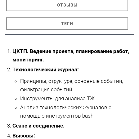
ОТЗЫВЫ
ТЕГИ
ЦКТП. Ведение проекта, планирование работ,
мониторинг.
Технологический журнал:
Принципы, структура, основные события,
фильтрация событий.
Инструменты для анализа ТЖ.
Анализ технологических журналов с
помощью инструментов bash.
Сеанс и соединение.
Вызовы: