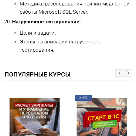
Методика расследования причин медленной
работы Microsoft SQL Server.
Нагрузочное тестирование:
Цели и задачи.
Этапы организации нагрузочного
тестирования.
ПОПУЛЯРНЫЕ КУРСЫ
ХИТ!