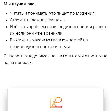
Мы научим вас:
Читать и понимать, что пишут приложения.
Строить надежные системы.
Избегать проблем производительности и решать
их, если они уже возникли.
Выжимать максимум возможностей из
производительности системы.
С радостью поделимся нашим опытом и ответим на
ваши вопросы!