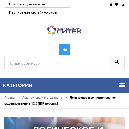
Список видеокурсов
Расписание онлайн-курсов
КАТЕГОРИИ
»
»
Главная
Архитектура и методология
Логическое и функциональное
моделирование в 1С:СППР версии 2