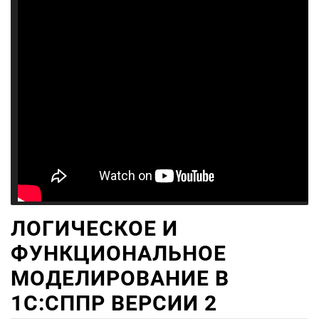
ЛОГИЧЕСКОЕ И
ФУНКЦИОНАЛЬНОЕ
МОДЕЛИРОВАНИЕ В
1С:СППР ВЕРСИИ 2