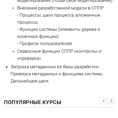
моделировании (пошаговое моделирование).
Внесение разработанной модели в СППР:
- Процессы, шаги процесса, вложенные
процессы.
- Функции системы (элементы дерева и
конечные функции).
- Профили пользователей.
Сервисные функции СППР «контроль» и
«проверка».
Загрузка метаданных из базы разработки.
Привязка метаданных к функциям системы.
Дальнейшие шаги.
ПОПУЛЯРНЫЕ КУРСЫ