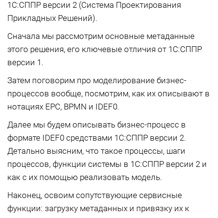
1С:СППР версии 2 (Система Проектирования
Прикладных Решений).
Сначала мы рассмотрим основные метаданные
этого решения, его ключевые отличия от 1С:СППР
версии 1.
Затем поговорим про моделирование бизнес-
процессов вообще, посмотрим, как их описывают в
нотациях EPC, BPMN и IDEF0.
Далее мы будем описывать бизнес-процесс в
формате IDEF0 средствами 1С:СППР версии 2.
Детально выясним, что такое процессы, шаги
процессов, функции системы в 1С:СППР версии 2 и
как с их помощью реализовать модель.
Наконец, освоим сопутствующие сервисные
функции: загрузку метаданных и привязку их к