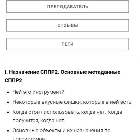
ПРЕПОДАВАТЕЛЬ
ОТЗЫВЫ
ТЕГИ
I. Назначение СППР2. Основные метаданные
СППР2
Чей это инструмент?
Некоторые вкусные фишки, которые в ней есть.
Когда стоит использовать, когда нет. Когда
получится, когда нет.
Основные объекты и их назначения по
подсистемам: