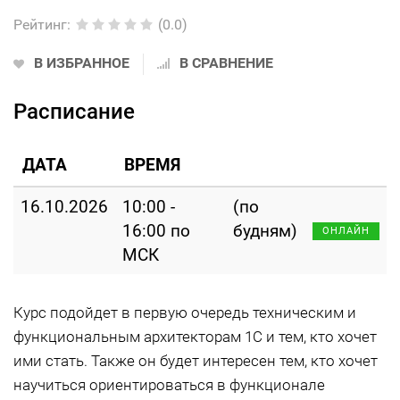
Рейтинг
:
(0.0)
В ИЗБРАННОЕ
В СРАВНЕНИЕ
Расписание
ДАТА
ВРЕМЯ
16.10.2026
10:00 -
(по
16:00 по
будням)
ОНЛАЙН
МСК
Курс подойдет в первую очередь техническим и
функциональным архитекторам 1С и тем, кто хочет
ими стать. Также он будет интересен тем, кто хочет
научиться ориентироваться в функционале