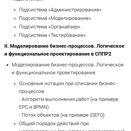
Подсистема «Администрирование».
Подсистема «Моделирование».
Подсистема «Органайзер».
Подсистема «Тестирование».
II. Моделирование бизнес-процессов. Логическое
и функциональное проектирование в СППР2
Моделирование бизнес-процессов. Логическое
и функциональное проектирование:
Основные нотации при описании бизнес-
процессов:
- Алгоритм выполнения работ (на примере
EPC и BPMN).
- Поток объектов (на примере IDEF0).
Общий порядок действий при