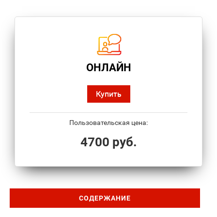
ОНЛАЙН
Купить
Пользовательская цена:
4700 руб.
СОДЕРЖАНИЕ