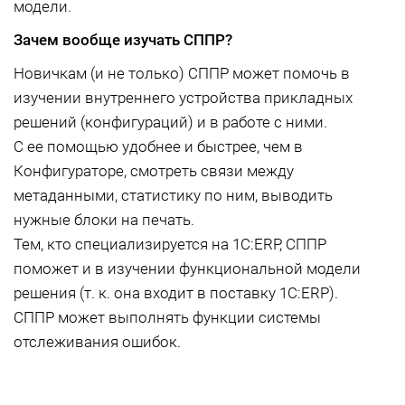
модели.
Зачем вообще изучать СППР?
Новичкам (и не только) СППР может помочь в
изучении внутреннего устройства прикладных
решений (конфигураций) и в работе с ними.
С ее помощью удобнее и быстрее, чем в
Конфигураторе, смотреть связи между
метаданными, статистику по ним, выводить
нужные блоки на печать.
Тем, кто специализируется на 1C:ERP, СППР
поможет и в изучении функциональной модели
решения (т. к. она входит в поставку 1С:ERP).
СППР может выполнять функции системы
отслеживания ошибок.