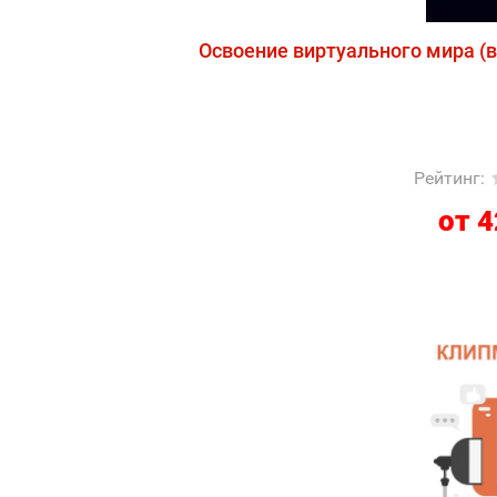
Освоение виртуального мира (
Рейтинг
:
от 4