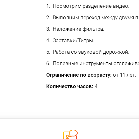
1. Посмотрим разделение видео.
2. Выполним переход между двумя п
3. Наложение фильтра.
4. Заставки/Титры.
5. Работа со звуковой дорожкой.
6. Полезные инструменты отслежив
Ограничение по возрасту:
от 11 лет.
Количество часов:
4.