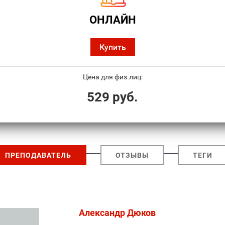
ОНЛАЙН
Купить
Цена для физ.лиц:
529 руб.
ПРЕПОДАВАТЕЛЬ
ОТЗЫВЫ
ТЕГИ
Александр Дюков