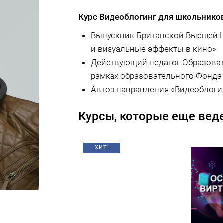
Курс Видеоблогинг для школьнико
Выпускник Британской Высшей Ш
и визуальные эффекты в кино»
Действующий педагог Образовате
рамках образовательного Фонда 
Автор направления «Видеоблоги
Курсы, которые еще веде
ХИТ!