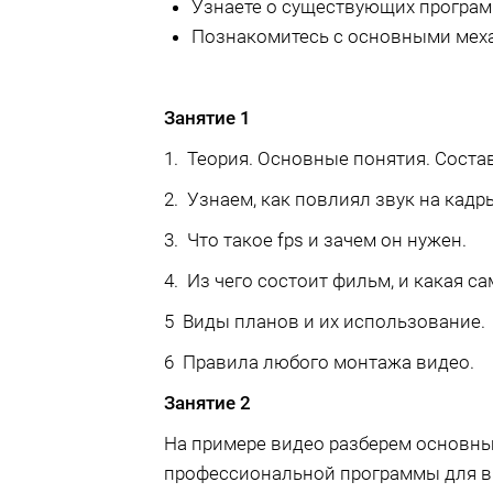
Узнаете о существующих програм
Познакомитесь с основными меха
Занятие 1
1. Теория. Основные понятия. Соста
2. Узнаем, как повлиял звук на кадр
3. Что такое fps и зачем он нужен.
4. Из чего состоит фильм, и какая с
5 Виды планов и их использование.
6 Правила любого монтажа видео.
Занятие 2
На примере видео разберем основн
профессиональной программы для 