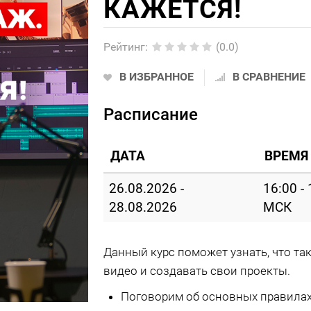
КАЖЕТСЯ!
Рейтинг
:
(0.0)
В ИЗБРАННОЕ
В СРАВНЕНИЕ
Расписание
ДАТА
ВРЕМЯ
26.08.2026 -
16:00 -
28.08.2026
МСК
Данный курс поможет узнать, что та
видео и создавать свои проекты.
Поговорим об основных правила